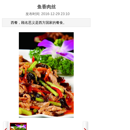
鱼香肉丝
发布时间: 2016-12-29 23:10
西餐，顾名思义是
西方国家
的餐食。